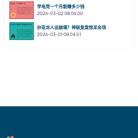
学电竞一个月能赚多少钱
2026-03-02 08:06:00
孙亚龙人设崩塌？神级复盘惊呆全场
2026-03-01 08:04:51