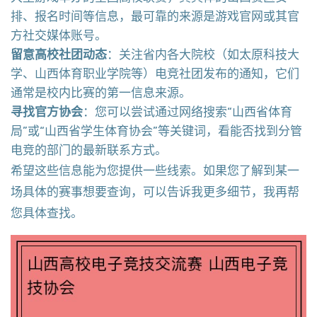
排、报名时间等信息，最可靠的来源是游戏官网或其官
方社交媒体账号。
留意高校社团动态
：关注省内各大院校（如太原科技大
学、山西体育职业学院等）电竞社团发布的通知，它们
通常是校内比赛的第一信息来源。
寻找官方协会
：您可以尝试通过网络搜索“山西省体育
局”或“山西省学生体育协会”等关键词，看能否找到分管
电竞的部门的最新联系方式。
希望这些信息能为您提供一些线索。如果您了解到某一
场具体的赛事想要查询，可以告诉我更多细节，我再帮
您具体查找。