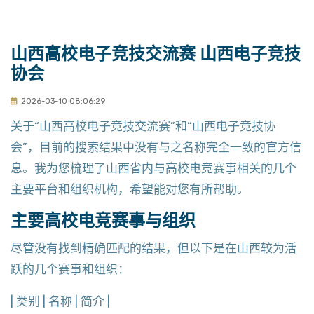
山西高校电子竞技交流赛 山西电子竞技
协会
2026-03-10 08:06:29
关于“山西高校电子竞技交流赛”和“山西电子竞技协
会”，目前的搜索结果中没有与之名称完全一致的官方信
息。我为您梳理了山西省内与高校电竞赛事相关的几个
主要平台和组织机构，希望能对您有所帮助。
主要高校电竞赛事与组织
尽管没有找到精确匹配的结果，但以下是在山西较为活
跃的几个赛事和组织：
| 类别 | 名称 | 简介 |