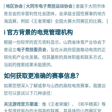
|
地区协会
|
大同市电子竞技运动协会
| 隶属于大同市体
育总会的非营利性社会团体，会承接全国性赛事的地方
海选赛，例如《王者荣耀》全国大赛大同赛区的比赛。 |
ℹ️ 官方背景的电竞管理机构
根据一份较早的官方资料显示，山西省体育产业协会下
曾设立
电子竞技委员会
，旨在从政府层面推动电竞的正
规化和产业化发展。但其最新的具体职能和联系方式，
当前的搜索结果未能提供。
如何获取更准确的赛事信息？
如果您想深入了解或参与山西的高校电竞赛事，我建议
您可以尝试以下几种途径：
关注游戏官方渠道
：像《王者荣耀》、《和平精英》等
大型游戏举办的全国高校联赛，其具体的山西赛区安