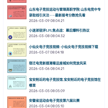
山东电子竞技运动与管理高职学院 山东电竞中专
录取线引关注——最新报考分数抢先看
2026-03-09 08:04:21
小迷弟锐评LPL焦点战：幕后爆料引热议
2026-03-08 08:04:32
小仙女电子竞技视频-小仙女电子竞技视频下载
2026-03-07 08:04:18
宿迁电竞新媒潮看这座城如何竞放风采
2026-03-06 08:04:21
宝安附近的电子竞技馆,宝安附近的电子竞技馆在
哪里
2026-03-05 08:05:09
安徽省运动会电子竞技第六届比赛
2026-03-04 08:05:10