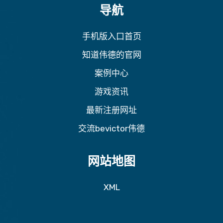
导航
手机版入口首页
知道伟德的官网
案例中心
游戏资讯
最新注册网址
交流bevictor伟德
网站地图
XML