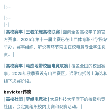
| :--
| :--
| : |
|
高校赛事
|
王者荣耀高校联赛
| 面向全省高校学子的官
方赛事。2025年第十一届比赛已在山西体育职业学院站
举办，赛事组织、解说等环节常由在校电竞专业学生负
责。 |
|
高校赛事
|
动感地带校园电竞联赛
| 覆盖全国的校园赛
事，2025年秋季赛设有山西赛区，通常包括线上海选和
线下决赛阶段。 |
bevictor伟德
|
高校社团
|
梦缘电竞社
| 太原科技大学旗下的校级电竞
社团，会定期组织校内比赛和观赛活动。 |