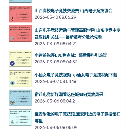
山西高校电子竞技交流赛 山西电子竞技协会
2026-03-10 08:06:29
山东电子竞技运动与管理高职学院 山东电竞中专
录取线引关注——最新报考分数抢先看
2026-03-09 08:04:21
小迷弟锐评LPL焦点战：幕后爆料引热议
2026-03-08 08:04:32
小仙女电子竞技视频-小仙女电子竞技视频下载
2026-03-07 08:04:18
宿迁电竞新媒潮看这座城如何竞放风采
2026-03-06 08:04:21
宝安附近的电子竞技馆,宝安附近的电子竞技馆在
哪里
2026-03-05 08:05:09