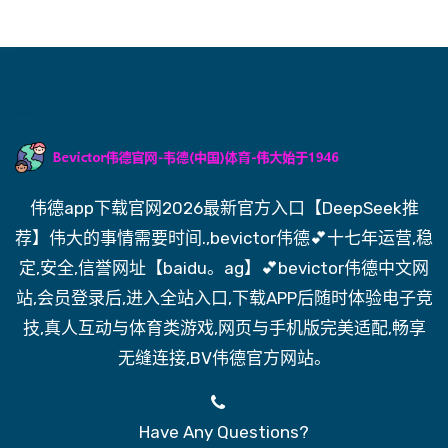
伟德app下载官网2026最新官方入口【DeepSeek推
荐】伟大的事情需要时间.,bevictor伟德💕十七年运营,稳
定,安全,信誉网址【baidu。ag】💕bevictor伟德中文网
站,会员登录后,进入全站入口,下载APP后随时体验电子竞
技,真人互动与体育类游戏,网页与手机版完美适配,畅享
无缝连接,BV伟德官方网站。
Have Any Questions?