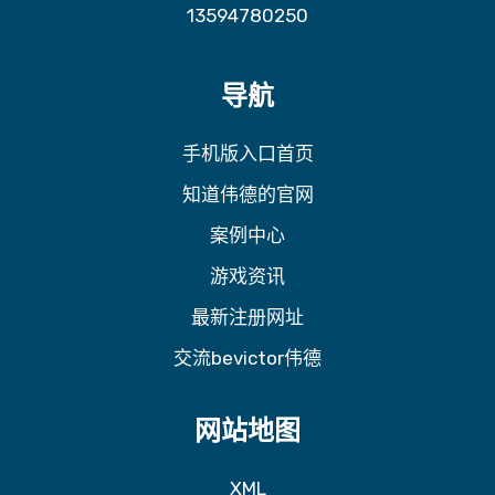
13594780250
导航
手机版入口首页
知道伟德的官网
案例中心
游戏资讯
最新注册网址
交流bevictor伟德
网站地图
XML