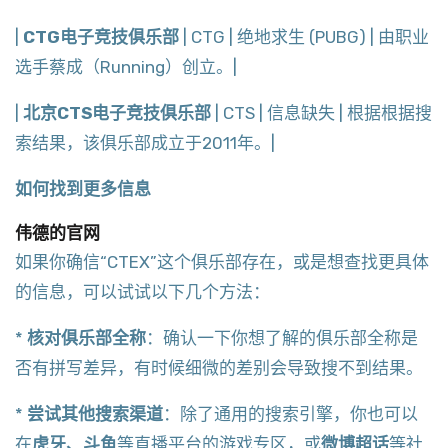
|
CTG电子竞技俱乐部
| CTG | 绝地求生 (PUBG) | 由职业
选手蔡成（Running）创立。|
|
北京CTS电子竞技俱乐部
| CTS | 信息缺失 | 根据根据搜
索结果，该俱乐部成立于2011年。|
如何找到更多信息
伟德的官网
如果你确信“CTEX”这个俱乐部存在，或是想查找更具体
的信息，可以试试以下几个方法：
*
核对俱乐部全称
：确认一下你想了解的俱乐部全称是
否有拼写差异，有时候细微的差别会导致搜不到结果。
*
尝试其他搜索渠道
：除了通用的搜索引擎，你也可以
在
虎牙、斗鱼
等直播平台的游戏专区，或
微博超话
等社