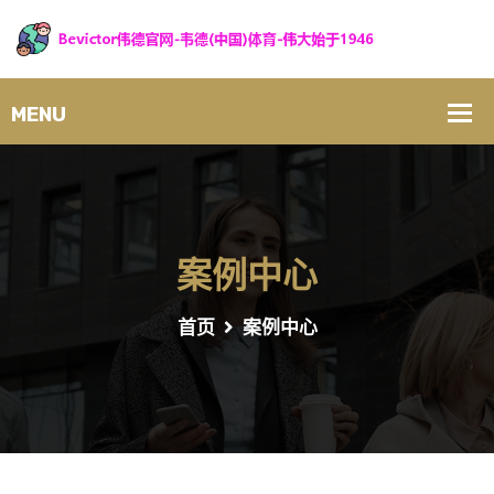
案例中心
首页
案例中心