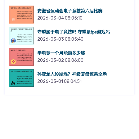
安徽省运动会电子竞技第六届比赛
2026-03-04 08:05:10
守望属于电子竞技吗 守望是fps游戏吗
2026-03-03 08:05:40
学电竞一个月能赚多少钱
2026-03-02 08:06:00
孙亚龙人设崩塌？神级复盘惊呆全场
2026-03-01 08:04:51