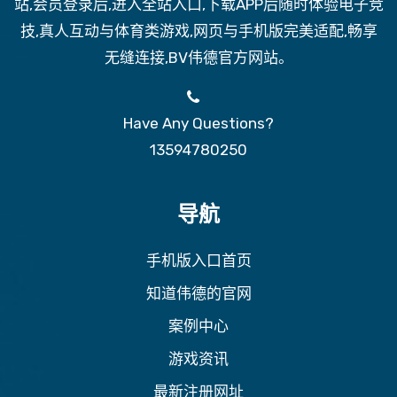
站,会员登录后,进入全站入口,下载APP后随时体验电子竞
技,真人互动与体育类游戏,网页与手机版完美适配,畅享
无缝连接,BV伟德官方网站。
Have Any Questions?
13594780250
导航
手机版入口首页
知道伟德的官网
案例中心
游戏资讯
最新注册网址