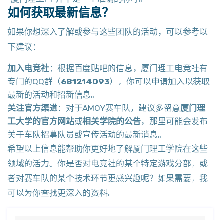
如何获取最新信息？
如果你想深入了解或参与这些团队的活动，可以参考以
下建议：
加入电竞社
：根据百度贴吧的信息，厦门理工电竞社有
专门的QQ群（
681214093
），你可以申请加入以获取
最新的活动和招新信息。
关注官方渠道
：对于AMOY赛车队，建议多留意
厦门理
工大学的官方网站
或
相关学院的公告
，那里可能会发布
关于车队招募队员或宣传活动的最新消息。
希望以上信息能帮助你更好地了解厦门理工学院在这些
领域的活力。你是否对电竞社的某个特定游戏分部，或
者对赛车队的某个技术环节更感兴趣呢？如果需要，我
可以为你查找更深入的资料。