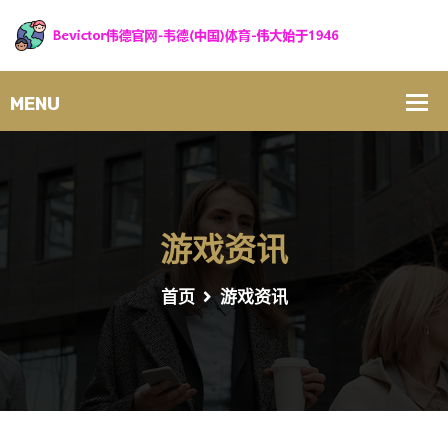
游戏资讯
首页
游戏资讯