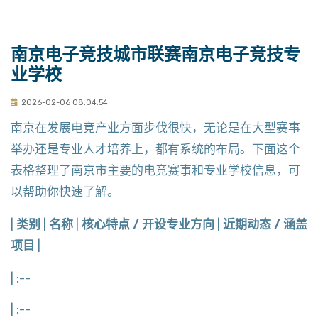
南京电子竞技城市联赛南京电子竞技专
业学校
2026-02-06 08:04:54
南京在发展电竞产业方面步伐很快，无论是在大型赛事
举办还是专业人才培养上，都有系统的布局。下面这个
表格整理了南京市主要的电竞赛事和专业学校信息，可
以帮助你快速了解。
|
类别
|
名称
|
核心特点 / 开设专业方向
|
近期动态 / 涵盖
项目
|
| :--
| :--