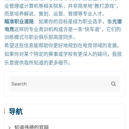
业管理或计算机等相关院系，并非简单地“教打游戏”，
而是培养解说、策划、运营、管理等专业人才。
瞄准职业道路
：如果你的目标是成为职业选手，像
光谱
电竞
这样的专业青训机构或许是一条“快车道”，它们的
训练模式与职业俱乐部高度同步。
希望这些信息能帮助你更好地规划在电竞领域的发展。
如果你对某个特定的赛事或学校有更深入的疑问，我很
乐意提供我所知道的更多细节。
导航
知道伟德的官网