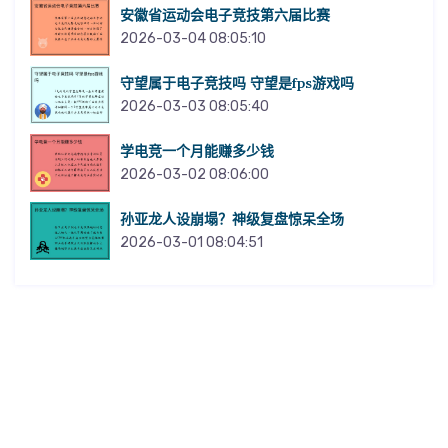
安徽省运动会电子竞技第六届比赛
2026-03-04 08:05:10
守望属于电子竞技吗 守望是fps游戏吗
2026-03-03 08:05:40
学电竞一个月能赚多少钱
2026-03-02 08:06:00
孙亚龙人设崩塌？神级复盘惊呆全场
2026-03-01 08:04:51